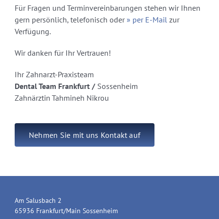
Für Fragen und Terminvereinbarungen stehen wir Ihnen
gern persönlich, telefonisch oder
» per E-Mail
zur
Verfügung.
Wir danken für Ihr Vertrauen!
Ihr Zahnarzt-Praxisteam
Dental Team Frankfurt /
Sossenheim
Zahnärztin Tahmineh Nikrou
Nehmen Sie mit uns Kontakt auf
Am Salusbach 2
65936 Frankfurt/Main Sossenheim