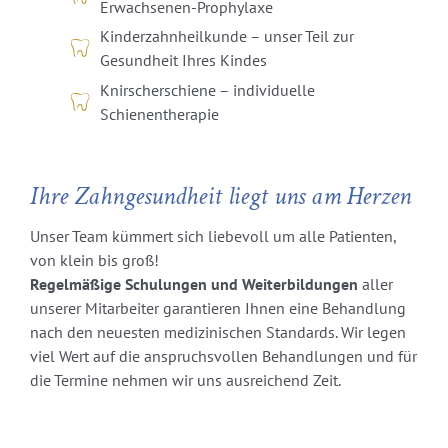
Erwachsenen-Prophylaxe
Kinderzahnheilkunde – unser Teil zur
Gesundheit Ihres Kindes
Knirscherschiene – individuelle
Schienentherapie
Ihre Zahngesundheit liegt uns am Herzen
Unser Team kümmert sich liebevoll um alle Patienten,
von klein bis groß!
Regelmäßige Schulungen und Weiterbildungen
aller
unserer Mitarbeiter garantieren Ihnen eine Behandlung
nach den neuesten medizinischen Standards. Wir legen
viel Wert auf die anspruchsvollen Behandlungen und für
die Termine nehmen wir uns ausreichend Zeit.