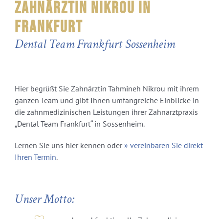
ZAHNÄRZTIN NIKROU IN
FRANKFURT
Dental Team Frankfurt Sossenheim
.
Hier begrüßt Sie Zahnärztin Tahmineh Nikrou mit ihrem
ganzen Team und gibt Ihnen umfangreiche Einblicke in
die zahnmedizinischen Leistungen ihrer Zahnarztpraxis
„Dental Team Frankfurt“ in Sossenheim.
Lernen Sie uns hier kennen oder
» vereinbaren Sie direkt
Ihren Termin
.
Unser Motto: