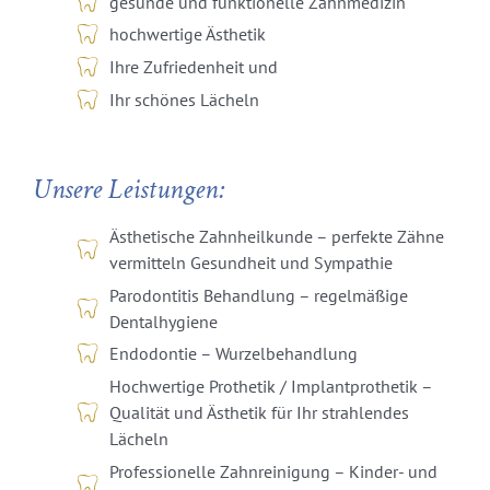
gesunde und funktionelle Zahnmedizin
hochwertige Ästhetik
Ihre Zufriedenheit und
Ihr schönes Lächeln
Unsere Leistungen:
Ästhetische Zahnheilkunde – perfekte Zähne
vermitteln Gesundheit und Sympathie
Parodontitis Behandlung – regelmäßige
Dentalhygiene
Endodontie – Wurzelbehandlung
Hochwertige Prothetik / Implantprothetik –
Qualität und Ästhetik für Ihr strahlendes
Lächeln
Professionelle Zahnreinigung – Kinder- und