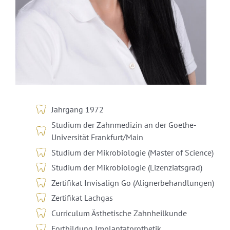
Jahrgang 1972
Studium der Zahnmedizin an der Goethe-
Universität Frankfurt/Main
Studium der Mikrobiologie (Master of Science)
Studium der Mikrobiologie (Lizenziatsgrad)
Zertifikat Invisalign Go (Alignerbehandlungen)
Zertifikat Lachgas
Curriculum Ästhetische Zahnheilkunde
Fortbildung Implantatprothetik